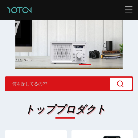
トッププロダクト