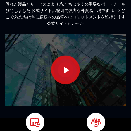
優れた製品とサービスにより,私たちは多くの重要なパートナーを
獲得しました.公式サイト広範囲で強力な外貿易工場です. いつ,ど
こで,私たちは常に顧客への品質へのコミットメントを堅持します
公式サイトわかった