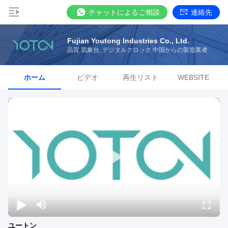
チャットによるご相談
連絡先
Fujian Youtong Industries Co., Ltd.
品質 気象台, デジタルクロック 中国からの製造業者
ホーム
ビデオ
再生リスト
WEBSITE
ユートン