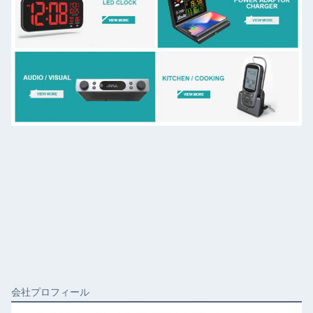
会社プロフィール