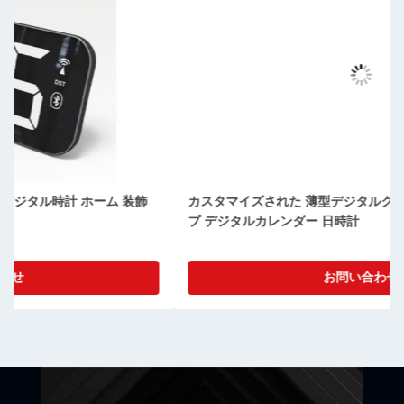
カスタマイズされた 薄型デジタルクロック 月相 デスクトッ
プ デジタルカレンダー 日時計
お問い合わせ