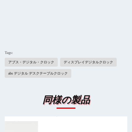
Tags:
アブス・デジタル・クロック
ディスプレイデジタルクロック
abs デジタル デスクテーブルクロック
同様の製品