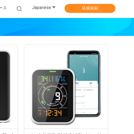
Japanese
ース
見積依頼