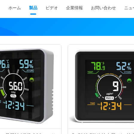
ホーム
製品
ビデオ
企業情報
お問い合わせ
ニュ