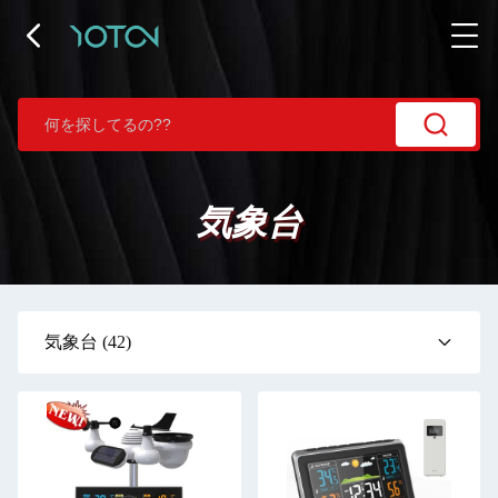
気象台
気象台
(42)