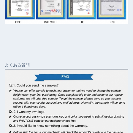
よくある質問