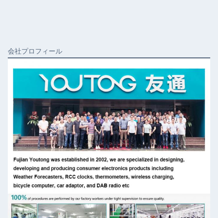
会社プロフィール