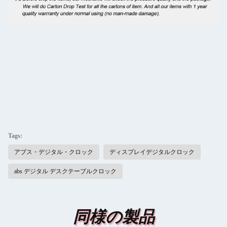
Tags:
アブス・デジタル・クロック
ディスプレイデジタルクロック
abs デジタル デスクテーブルクロック
同様の製品