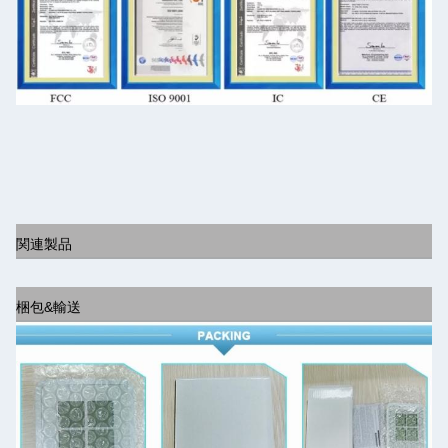
関連製品
梱包&輸送