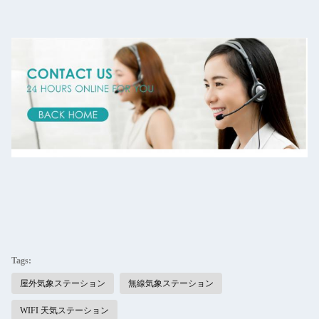
Tags:
屋外気象ステーション
無線気象ステーション
WIFI 天気ステーション