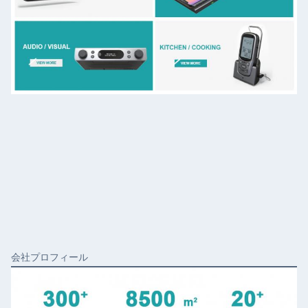
会社プロフィール