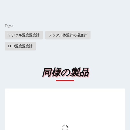
Tags:
デジタル湿度温度計
デジタル体温計の湿度計
LCD湿度温度計
同様の製品