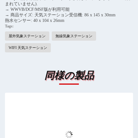
まれていません).
→ WWVB/DCF/MSF版が利用可能
→ 商品サイズ: 天気ステーション受信機: 86 x 145 x 30mm
熱水センサー: 40 x 104 x 26mm
Tags:
屋外気象ステーション
無線気象ステーション
WIFI 天気ステーション
同様の製品