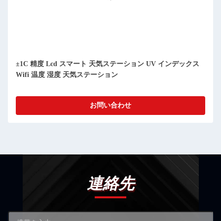
±1C 精度 Lcd スマート 天気ステーション UV インデックス
Wifi 温度 湿度 天気ステーション
お問い合わせ
連絡先