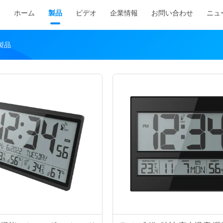
ホーム
製品
ビデオ
企業情報
お問い合わせ
ニュ
の製品