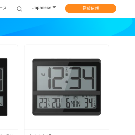
Japanese
ース
見積依頼