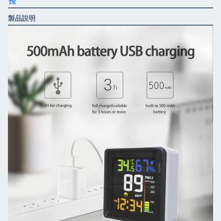
視
製品説明