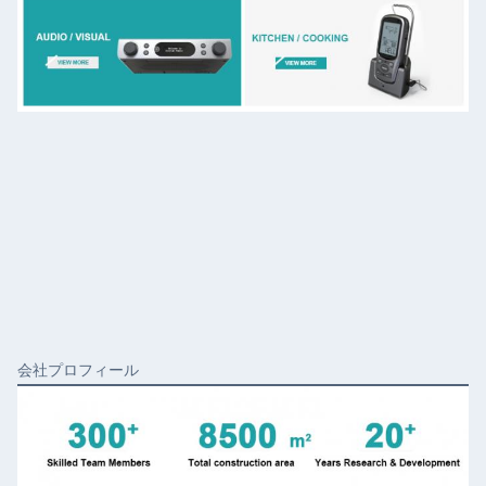
会社プロフィール