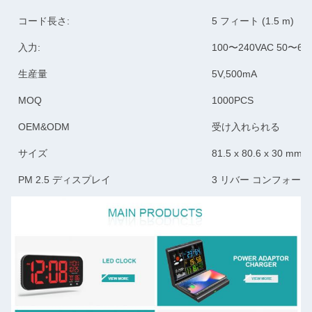
コード長さ:
5 フィート (1.5 m)
入力:
100〜240VAC 50〜60
生産量
5V,500mA
MOQ
1000PCS
OEM&ODM
受け入れられる
サイズ
81.5 x 80.6 x 30 mm
PM 2.5 ディスプレイ
3 リバー コンフォー