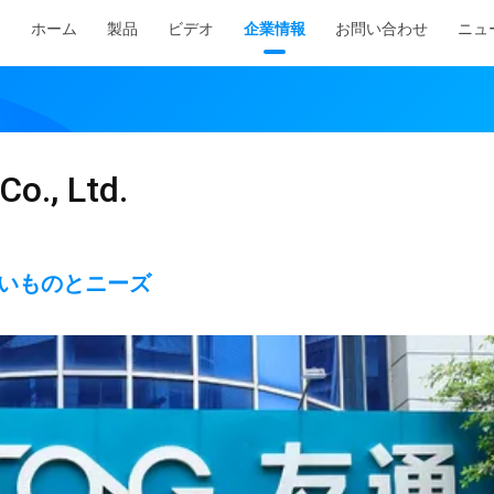
ホーム
製品
ビデオ
企業情報
お問い合わせ
ニュ
Co., Ltd.
いものとニーズ