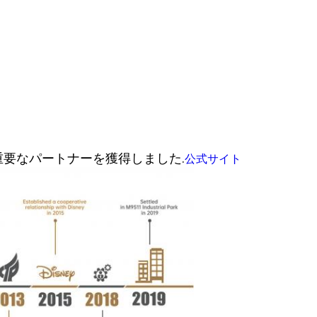
重要なパートナーを獲得しました.
公式サイト