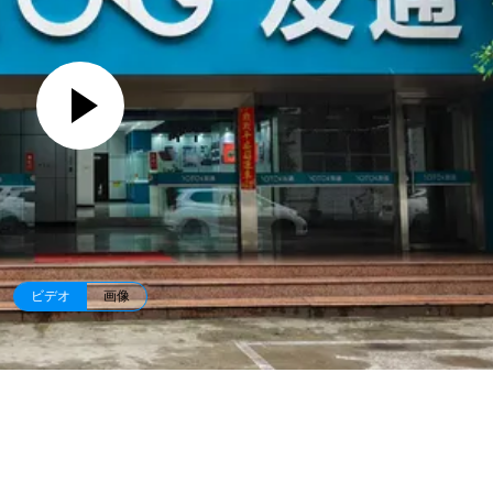
ビデオ
画像