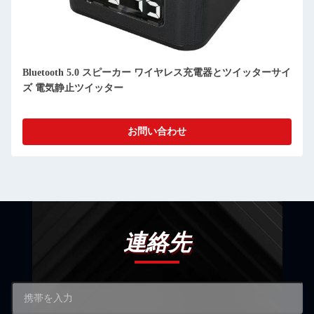
Bluetooth 5.0 スピーカー ワイヤレス充電器とツイッターサイ
ズ 電気静止ツイッター
お問い合わせ
連絡先