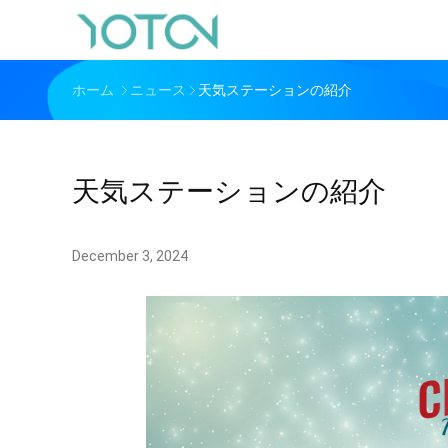
ホーム
ニュース
天気ステーションの紹介
天気ステーションの紹介
December 3, 2024