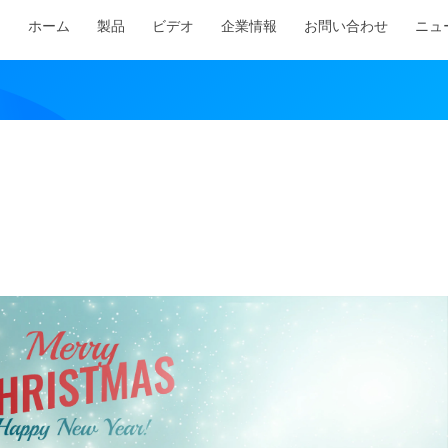
ホーム
製品
ビデオ
企業情報
お問い合わせ
ニュ