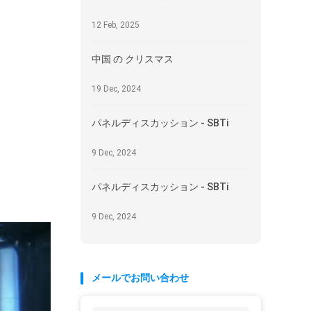
12 Feb, 2025
中国 の クリスマス
19 Dec, 2024
パネルディスカッション - SBTi
9 Dec, 2024
パネルディスカッション - SBTi
9 Dec, 2024
メールでお問い合わせ