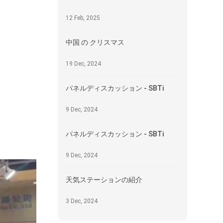
12 Feb, 2025
中国 の クリスマス
19 Dec, 2024
パネルディスカッション - SBTi
9 Dec, 2024
パネルディスカッション - SBTi
9 Dec, 2024
天気ステーションの紹介
3 Dec, 2024