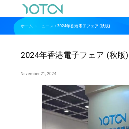
ホーム
ニュース
2024年香港電子フェア (秋版)
2024年香港電子フェア (秋版)
November 21, 2024