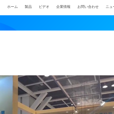
ホーム
製品
ビデオ
企業情報
お問い合わせ
ニュ